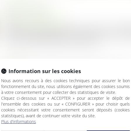
Publié le :
13/10/2021
Droit du travail - Employeurs
Source :
www.editions-tissot.fr
Le salarié à temps partiel peut effectuer des heures compléme
porter la durée hebdomadaire du travail au niveau de la durée l
même si la durée mensuelle n’a pas été modifiée...
Lire la suite
Information sur les cookies
Nous avons recours à des cookies techniques pour assurer le bon
fonctionnement du site, nous utilisons également des cookies soumis
à votre consentement pour collecter des statistiques de visite.
Cliquez ci-dessous sur « ACCEPTER » pour accepter le dépôt de
l'ensemble des cookies ou sur « CONFIGURER » pour choisir quels
cookies nécessitant votre consentement seront déposés (cookies
statistiques), avant de continuer votre visite du site.
Plus d'informations