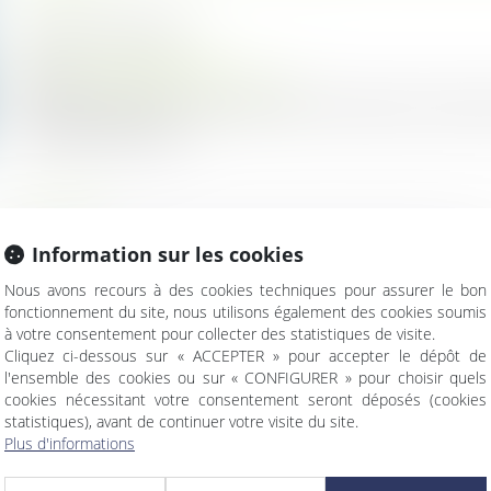
Publié le :
07/02/2024
Droit du travail - Employeurs
Source :
entreprendre.service-public.fr
L'index de l'égalité professionnelle entre les femmes et les 
au ministère du travail...
Lire la suite
Information sur les cookies
Nous avons recours à des cookies techniques pour assurer le bon
fonctionnement du site, nous utilisons également des cookies soumis
à votre consentement pour collecter des statistiques de visite.
Cliquez ci-dessous sur « ACCEPTER » pour accepter le dépôt de
l'ensemble des cookies ou sur « CONFIGURER » pour choisir quels
cookies nécessitant votre consentement seront déposés (cookies
statistiques), avant de continuer votre visite du site.
Plus d'informations
des contrats de travail