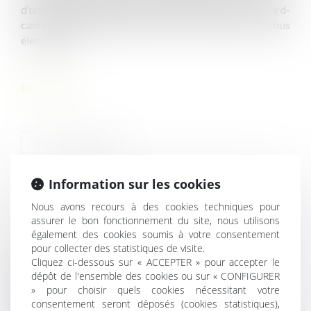
d’une procédure négociée pour la passation d’un accord-
cadre multi-attributaires relatif à la fourniture d’autobus
électriques...
Lire la suite
Information sur les cookies
HISTORIQUE
Nous avons recours à des cookies techniques pour
assurer le bon fonctionnement du site, nous utilisons
également des cookies soumis à votre consentement
Marché public de travaux et responsabilité
pour collecter des statistiques de visite.
extracontractuelle
Cliquez ci-dessous sur « ACCEPTER » pour accepter le
Plafond de la sécurité sociale pour 2022 : les Urssaf
dépôt de l'ensemble des cookies ou sur « CONFIGURER
confirment le maintien du plafond 2021
» pour choisir quels cookies nécessitant votre
Le protocole sanitaire en entreprise est actualisé
consentement seront déposés (cookies statistiques),