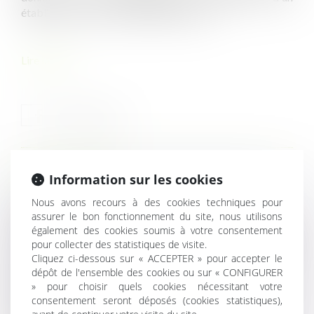
établissement recevant du public (ERP)...
Lire la suite
HISTORIQUE
Information sur les cookies
Nous avons recours à des cookies techniques pour
Régularisation d’un permis de construire
assurer le bon fonctionnement du site, nous utilisons
Ne tardez pas à organiser vos entretiens professionnels !
également des cookies soumis à votre consentement
pour collecter des statistiques de visite.
Voirie routière : voirie communale et gestion des avaloirs
Cliquez ci-dessous sur « ACCEPTER » pour accepter le
Covid-19 : généralisation du rétrotracing dans toute la
dépôt de l'ensemble des cookies ou sur « CONFIGURER
France début juillet
» pour choisir quels cookies nécessitant votre
Les heures acquises au titre du DIF doivent être inscrites
consentement seront déposés (cookies statistiques),